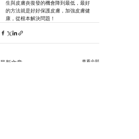
生與皮膚炎復發的機會降到最低，最好
的方法就是好好保護皮膚，加強皮膚健
康，從根本解決問題！
查看全部
最新文章