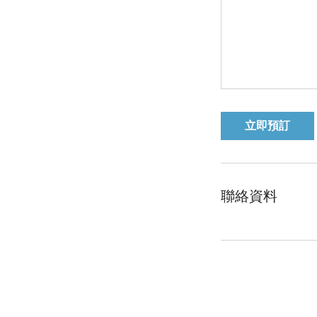
立即預訂
聯絡資料