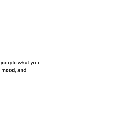
l people what you
he mood, and